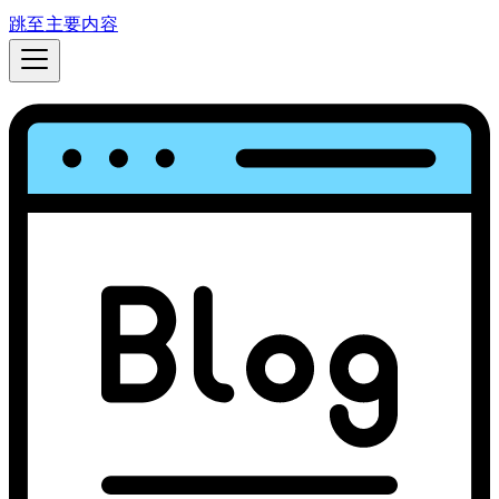
跳至主要内容