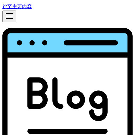
跳至主要内容