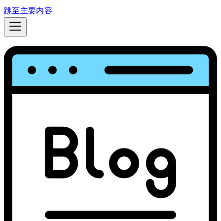
跳至主要内容