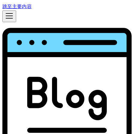
跳至主要内容