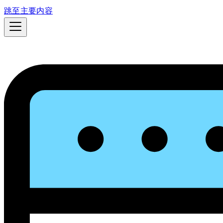
跳至主要内容