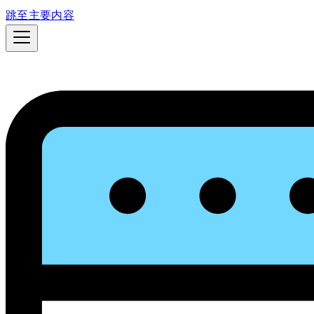
跳至主要内容