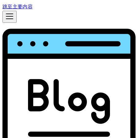
跳至主要内容