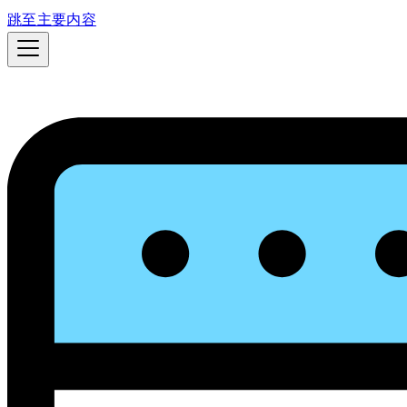
跳至主要内容