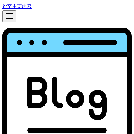
跳至主要内容