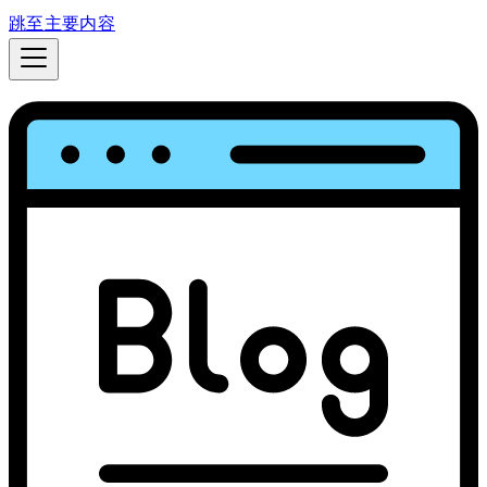
跳至主要内容