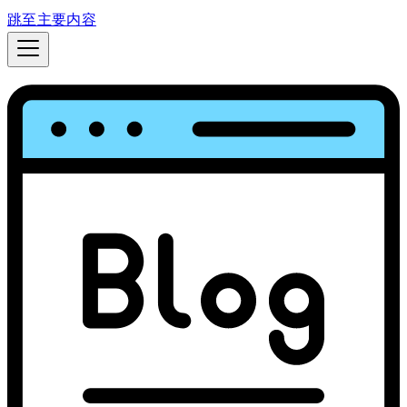
跳至主要内容