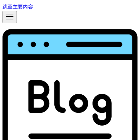
跳至主要内容