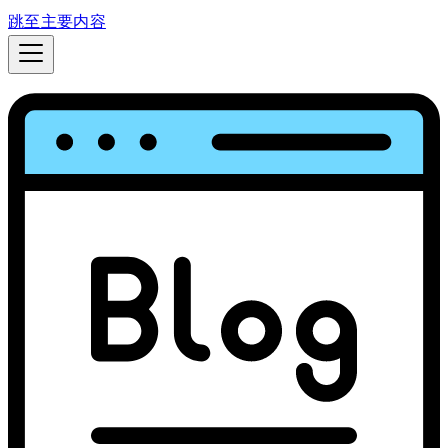
跳至主要内容