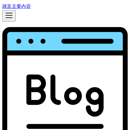
跳至主要内容