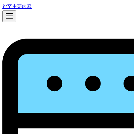
跳至主要内容