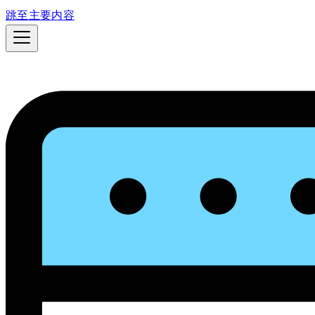
跳至主要内容