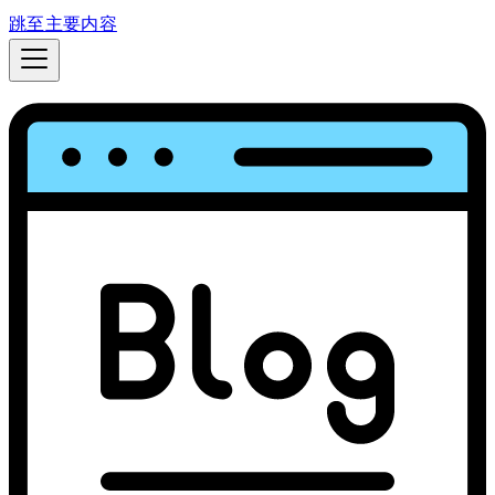
跳至主要内容