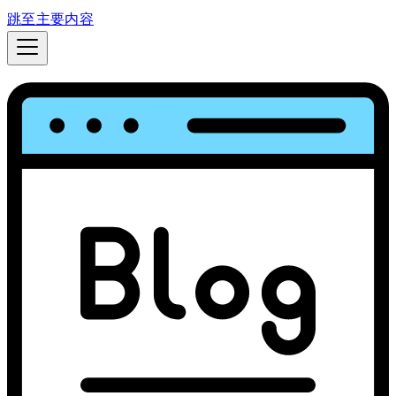
跳至主要内容