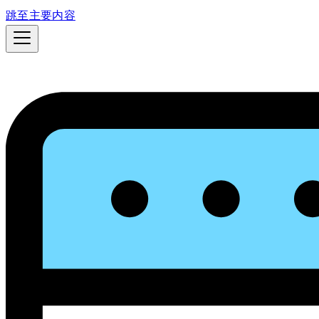
跳至主要内容