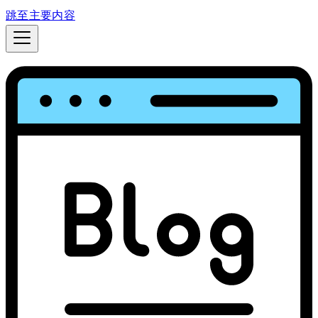
跳至主要内容