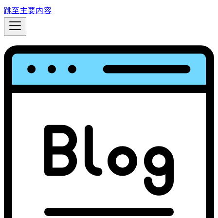
跳至主要内容