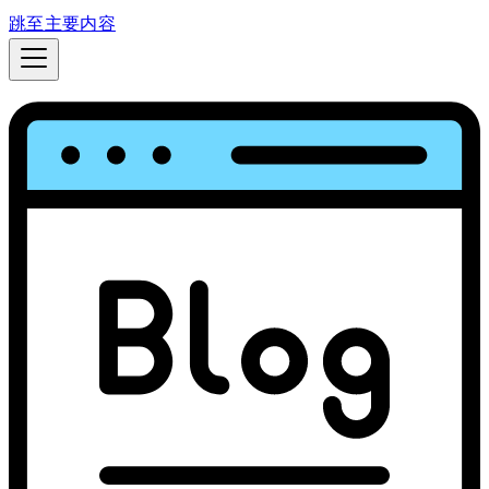
跳至主要内容