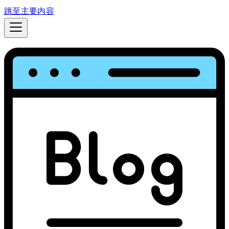
跳至主要内容