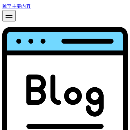
跳至主要内容