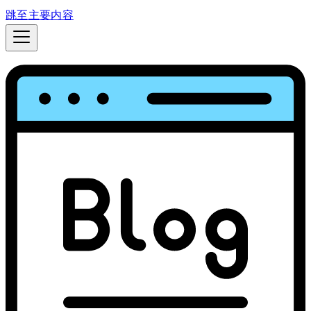
跳至主要内容